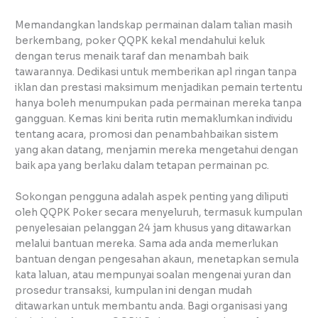
Memandangkan landskap permainan dalam talian masih
berkembang, poker QQPK kekal mendahului keluk
dengan terus menaik taraf dan menambah baik
tawarannya. Dedikasi untuk memberikan apl ringan tanpa
iklan dan prestasi maksimum menjadikan pemain tertentu
hanya boleh menumpukan pada permainan mereka tanpa
gangguan. Kemas kini berita rutin memaklumkan individu
tentang acara, promosi dan penambahbaikan sistem
yang akan datang, menjamin mereka mengetahui dengan
baik apa yang berlaku dalam tetapan permainan pc.
Sokongan pengguna adalah aspek penting yang diliputi
oleh QQPK Poker secara menyeluruh, termasuk kumpulan
penyelesaian pelanggan 24 jam khusus yang ditawarkan
melalui bantuan mereka. Sama ada anda memerlukan
bantuan dengan pengesahan akaun, menetapkan semula
kata laluan, atau mempunyai soalan mengenai yuran dan
prosedur transaksi, kumpulan ini dengan mudah
ditawarkan untuk membantu anda. Bagi organisasi yang