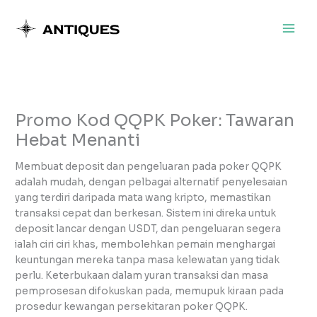
Skip
to
content
Promo Kod QQPK Poker: Tawaran
Hebat Menanti
Membuat deposit dan pengeluaran pada poker QQPK
adalah mudah, dengan pelbagai alternatif penyelesaian
yang terdiri daripada mata wang kripto, memastikan
transaksi cepat dan berkesan. Sistem ini direka untuk
deposit lancar dengan USDT, dan pengeluaran segera
ialah ciri ciri khas, membolehkan pemain menghargai
keuntungan mereka tanpa masa kelewatan yang tidak
perlu. Keterbukaan dalam yuran transaksi dan masa
pemprosesan difokuskan pada, memupuk kiraan pada
prosedur kewangan persekitaran poker QQPK.