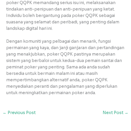
poker QQPK memandang serius isu ini, melaksanakan
tindakan anti-penipuan dan anti-penipuan yang ketat.
Individu boleh bergantung pada poker QQPK sebagai
suasana yang selamat dan peribadi, yang penting dalam
landskap digital hari ini.
Dengan komuniti yang pelbagai dan menarik, fungsi
permainan yang kaya, dan janji ganjaran dan pertandingan
yang menakjubkan, poker QQPK pastinya merupakan
sistem yang berbaloi untuk kedua-dua pemain santai dan
peminat poker yang penting. Sama ada anda sudah
bersedia untuk bermain malam ini atau masih
mempertimbangkan alternatif anda, poker QQPK
menyediakan peranti dan pengalaman yang diperlukan
untuk meningkatkan permainan poker anda.
←
Previous Post
Next Post
→