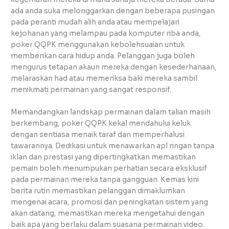
ada anda suka melonggarkan dengan beberapa pusingan
pada peranti mudah alih anda atau mempelajari
kejohanan yang melampau pada komputer riba anda,
poker QQPK menggunakan kebolehsuaian untuk
memberikan cara hidup anda. Pelanggan juga boleh
mengurus tetapan akaun mereka dengan kesederhanaan,
melaraskan had atau memeriksa baki mereka sambil
menikmati permainan yang sangat responsif.
Memandangkan landskap permainan dalam talian masih
berkembang, poker QQPK kekal mendahului keluk
dengan sentiasa menaik taraf dan memperhalusi
tawarannya. Dedikasi untuk menawarkan apl ringan tanpa
iklan dan prestasi yang dipertingkatkan memastikan
pemain boleh menumpukan perhatian secara eksklusif
pada permainan mereka tanpa gangguan. Kemas kini
berita rutin memastikan pelanggan dimaklumkan
mengenai acara, promosi dan peningkatan sistem yang
akan datang, memastikan mereka mengetahui dengan
baik apa yang berlaku dalam suasana permainan video.