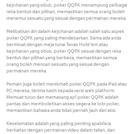
kejohanan yang sibuk, poker QQPK menampung pelbagai
reka bentuk dan pilihan, memastikan semua orang boleh
menemui sesuatu yang sesuai dengan permainan mereka.
Melibatkan diri dalam kejohanan adalah salah satu aspek
poker QQPK yang paling mendebarkan. Sama ada anda
berminat dengan meja tunai Texas Hold ’em atau
kejohanan yang sibuk, poker QQPK sesuai dengan reka
bentuk dan pilihan yang berbeza, memastikan semua
orang boleh mencari sesuatu yang sesuai dengan
permainan mereka.
Pemain juga boleh menikmati poker QQPK pada iPad atau
PC mereka, terima kasih kepada versi web platform.
Memuat turun dan memasang apl poker QQPK adalah
pantas dan membolehkan akses segera ke lobi poker,
memastikan bahawa anda tidak pernah jauh dari aksi.
Keselamatan adalah yang paling penting apabila ia
berkaitan dengan permainan video dalam talian, dan