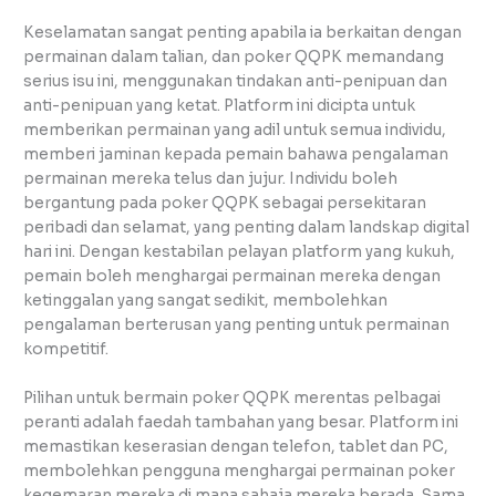
Keselamatan sangat penting apabila ia berkaitan dengan
permainan dalam talian, dan poker QQPK memandang
serius isu ini, menggunakan tindakan anti-penipuan dan
anti-penipuan yang ketat. Platform ini dicipta untuk
memberikan permainan yang adil untuk semua individu,
memberi jaminan kepada pemain bahawa pengalaman
permainan mereka telus dan jujur. Individu boleh
bergantung pada poker QQPK sebagai persekitaran
peribadi dan selamat, yang penting dalam landskap digital
hari ini. Dengan kestabilan pelayan platform yang kukuh,
pemain boleh menghargai permainan mereka dengan
ketinggalan yang sangat sedikit, membolehkan
pengalaman berterusan yang penting untuk permainan
kompetitif.
Pilihan untuk bermain poker QQPK merentas pelbagai
peranti adalah faedah tambahan yang besar. Platform ini
memastikan keserasian dengan telefon, tablet dan PC,
membolehkan pengguna menghargai permainan poker
kegemaran mereka di mana sahaja mereka berada. Sama