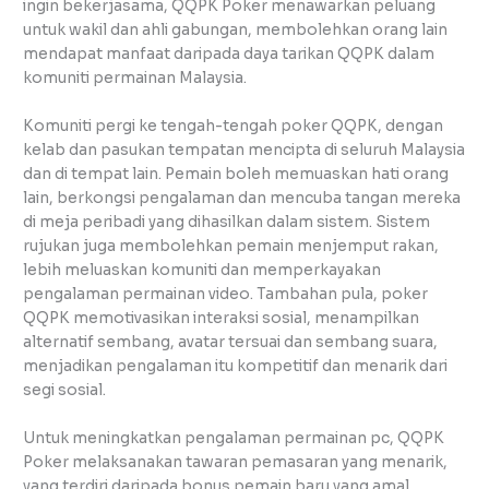
ingin bekerjasama, QQPK Poker menawarkan peluang
untuk wakil dan ahli gabungan, membolehkan orang lain
mendapat manfaat daripada daya tarikan QQPK dalam
komuniti permainan Malaysia.
Komuniti pergi ke tengah-tengah poker QQPK, dengan
kelab dan pasukan tempatan mencipta di seluruh Malaysia
dan di tempat lain. Pemain boleh memuaskan hati orang
lain, berkongsi pengalaman dan mencuba tangan mereka
di meja peribadi yang dihasilkan dalam sistem. Sistem
rujukan juga membolehkan pemain menjemput rakan,
lebih meluaskan komuniti dan memperkayakan
pengalaman permainan video. Tambahan pula, poker
QQPK memotivasikan interaksi sosial, menampilkan
alternatif sembang, avatar tersuai dan sembang suara,
menjadikan pengalaman itu kompetitif dan menarik dari
segi sosial.
Untuk meningkatkan pengalaman permainan pc, QQPK
Poker melaksanakan tawaran pemasaran yang menarik,
yang terdiri daripada bonus pemain baru yang amal,