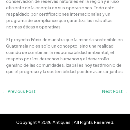
conservación de reservas naturales en la región y el uso
eficiente de la energía en sus operaciones. Todo esto
respaldado por certificaciones internacionales y un
programa de compliance que garantiza las más altas
normas éticas y operativas.
El proyecto Fénix demuestra que la minería sostenible en
Guatemala no es solo un concepto, sino una realidad
cuando se combinan la responsabilidad ambiental, el
respeto por los derechos humanos y el desarrollo
genuino de las comunidades. Izabal es hoy testimonio de
que el progreso y la sostenibilidad pueden avanzar juntos.
←
Previous Post
Next Post
→
Copyright © 2026 Antiques | All Rights Reserved.