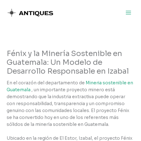
Skip
to
content
Fénix y la Minería Sostenible en
Guatemala: Un Modelo de
Desarrollo Responsable en Izabal
En el corazón del departamento de
Mineria sostenible en
Guatemala
, un importante proyecto minero está
demostrando que la industria extractiva puede operar
con responsabilidad, transparencia y un compromiso
genuino con las comunidades locales. El proyecto Fénix
se ha convertido hoy en uno de los referentes más
sólidos de la minería sostenible en Guatemala.
Ubicado en la región de El Estor, Izabal, el proyecto Fénix