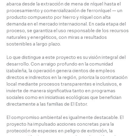
abarca desde la extracción de mena de níquel hasta el
procesamiento y comercialización de ferroníquel — un
producto compuesto por hierro y níquel con alta
demanda en el mercado internacional. En cada etapa del
proceso, se garantiza el uso responsable de los recursos
naturales y energéticos, con miras a resultados
sostenibles a largo plazo.
Lo que distingue a este proyecto es su visión integral del
desarrollo. Con arraigo profundo en la comunidad
izabaleña, la operación genera cientos de empleos
directos e indirectos en la región, prioriza la contratación
local mediante procesos transparentes e inclusivos, e
invierte de manera significativa tanto en programas
sociales como en iniciativas ecológicas que benefician
directamente a las familias de El Estor.
El compromiso ambiental es igualmente destacable. El
proyecto ha impulsado acciones concretas para la
protección de especies en peligro de extinción, la