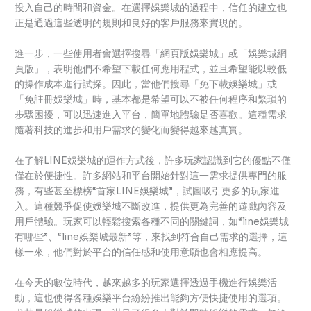
投入自己的時間和資金。在選擇娛樂城的過程中，信任的建立也
正是通過這些透明的規則和良好的客戶服務來實現的。
進一步，一些使用者會選擇搜尋「網頁版娛樂城」或「娛樂城網
頁版」，表明他們不希望下載任何應用程式，並且希望能以較低
的操作成本進行試探。因此，當他們搜尋「免下載娛樂城」或
「免註冊娛樂城」時，基本都是希望可以不被任何程序和繁瑣的
步驟困擾，可以迅速進入平台，簡單地體驗是否喜歡。這種需求
隨著科技的進步和用戶需求的變化而變得越來越真實。
在了解LINE娛樂城的運作方式後，許多玩家認識到它的優點不僅
僅在於便捷性。許多網站和平台開始針對這一需求提供專門的服
務，有些甚至標榜“首家LINE娛樂城”，試圖吸引更多的玩家進
入。這種競爭促使娛樂城不斷改進，提供更為完善的遊戲內容及
用戶體驗。玩家可以輕鬆搜索各種不同的關鍵詞，如“line娛樂城
有哪些”、“line娛樂城最新”等，來找到符合自己需求的選擇，這
樣一來，他們對於平台的信任感和使用意願也會相應提高。
在今天的數位時代，越來越多的玩家選擇透過手機進行娛樂活
動，這也使得各種娛樂平台紛紛推出能夠方便快捷使用的選項。