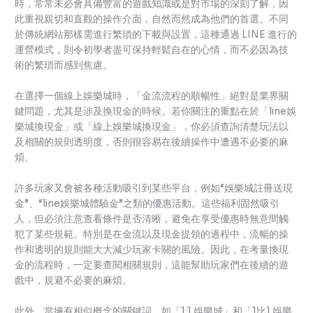
時，常常未必會具備豐富的遊戲知識或是對市場的深刻了解，因
此重視親切和直觀的操作介面，自然而然成為他們的首選。不同
於傳統網站那樣需進行繁瑣的下載與設置，這種通過 LINE 進行的
運營模式，則令初學者盡可保持輕鬆自在的心情，而不必因為技
術的繁瑣而感到焦慮。
在選擇一個線上娛樂城時，「金流流程的順暢性」絕對是業界關
鍵問題，尤其是涉及換現金的時候。若你關注的重點在於「line娛
樂城換現金」或「線上娛樂城換現金」，你必須查詢清楚玩法以
及相關的規則透明度，否則很容易在後續操作中遭遇不必要的麻
煩。
許多玩家又會被各種活動吸引到某些平台，例如“娛樂城註冊送現
金”、“line娛樂城體驗金”之類的優惠活動。這些福利固然吸引
人，但必須注意查看條件是否清晰，避免在享受優惠時無意間觸
犯了某些規範。特別是在金流以及現金提領的過程中，流暢的操
作和透明的規則能大大減少玩家卡關的風險。因此，在考量換現
金的流程時，一定要查閱相關規則，這能幫助玩家們在後續的遊
戲中，規避不必要的麻煩。
此外，當擁有相似概念的關鍵詞，如「1:1 娛樂城」和「1比1 娛樂