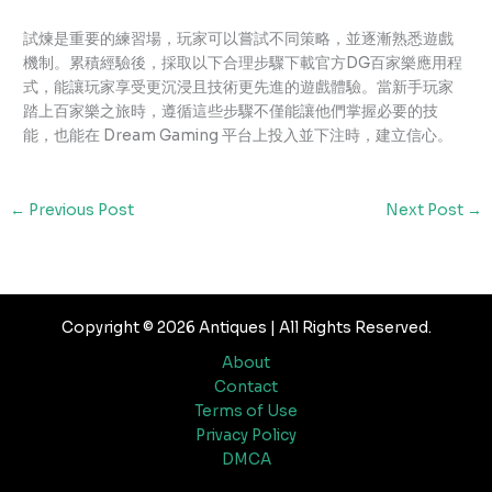
試煉是重要的練習場，玩家可以嘗試不同策略，並逐漸熟悉遊戲
機制。累積經驗後，採取以下合理步驟下載官方DG百家樂應用程
式，能讓玩家享受更沉浸且技術更先進的遊戲體驗。當新手玩家
踏上百家樂之旅時，遵循這些步驟不僅能讓他們掌握必要的技
能，也能在 Dream Gaming 平台上投入並下注時，建立信心。
←
Previous Post
Next Post
→
Copyright © 2026 Antiques | All Rights Reserved.
About
Contact
Terms of Use
Privacy Policy
DMCA