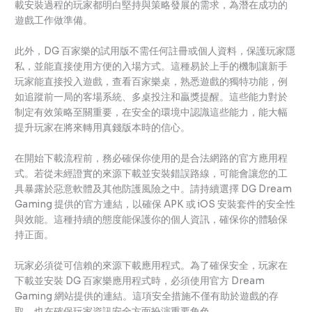
載安裝過程的玩家都明白堅持與策略發展的需求，為潛在成功的
遊戲工作做準備。
此外，DG 百家樂的試用版不需任何註冊或個人資料，保護玩家隱
私，並能直接使用方便的入場方式。這種易於上手的機制讓新手
玩家能直接投入遊戲，查看百家樂桌，熟悉遊戲的獨特功能，例
如追蹤前一局的客場系統、多桌投注和贏獎提醒。這些能力對於
制定有效策略至關重要，在安全的環境中認識這些能力，能大幅
提升玩家在將來轉用真錢版本時的信心。
在開始下載流程前，務必確保你使用的是合法網路的官方應用程
式。若從未經證實的來源下載並安裝錯誤路線，可能會讓您的工
具暴露於惡意軟體及其他防護風險之中。請持續選擇 DG Dream
Gaming 提供的官方連結，以確保 APK 或 iOS 安裝套件的安全性
與效能。這種持續的態度能保護你的個人資訊，確保你的體驗保
持正面。
玩家必須從可信賴的來源下載應用程式。為了確保安全，玩家在
下載並安裝 DG 百家樂應用程式時，必須使用官方 Dream
Gaming 網站提供的連結。這項安全措施不僅有助於遊戲的存
取，也在確保玩家資訊安全方面扮演重要角色。