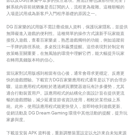
節以及DG百家樂中眾多的投注選項。無需註冊也讓那些在完全了
解系統內容前就猶豫是否訂閱的人，流程更為複雜。這種順暢的
入場是試用成為新客戶入門程序基礎的原因之一。
DG 百家樂的試用版不需註冊或個人資料，保護玩家隱私，並提供
無障礙進入遊戲的便利性。這種簡單的操作方式讓新手玩家能直
接投入遊戲，查看百家樂桌，熟悉遊戲獨特的功能，例如追蹤前
一手牌的路徑系統、多桌投注和贏獎提醒。這些表現對於制定有
效策略至關重要，在無風險的環境中理解它們，能大幅提升玩家
在轉用真錢版本時的信心。
當玩家對試用版感到相當有信心後，通常會尋求更穩定、反應更
快的遊戲體驗。下載官方DG百家樂應用程式通常是以下的合理步
驟。這款應用程式相較於透過網頁瀏覽器遊玩有許多優勢，尤其
適合行動裝置用戶。該應用程式的結構化介面設計旨在提供更流
暢的遊戲體驗，減少延遲並節省資訊使用，相較於某些線上系
統。此外，使用該應用程式能更快登入，並即時收到遊戲更新、
促銷活動及 DG Dream Gaming 環境中其他活動的提醒，提升玩
家參與度。
下載並安裝 APK 資料後，重新調整裝置設定以允許來自未知來源