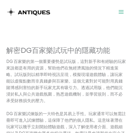
Skip
to
content
解密DG百家樂試玩中的隱藏功能
DG 百家樂的第一個重要優勢是試玩版，這對新手和有經驗的玩家
來說都是有用的資源，幫助他們在無經濟風險的情況下精進策
略。試玩版則以精準即時視訊呈現，模擬現場遊戲體驗，讓玩家
能以虛擬點數而非真錢參與百家樂。這個元素對於可能對用真錢
賭博感到害怕的新手玩家尤其有吸引力。透過試用版，他們能沉
浸於私人與公共遊戲氛圍，熟悉遊戲機制，並學習規則，而不必
承受財務損失的壓力。
DG 百家樂試煉版的一大特色是其易上手性。玩家通常可以無需註
冊即可進入試煉體驗，這保障了他們的個人隱私。這意味著潛在
玩家可以幾乎立刻開始體驗遊戲，深入了解使用者介面、遊戲細