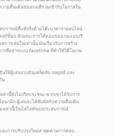
ามตื่นเต้นของเกมที่รวมเข้ากับโอกาสใน
บการณ์ที่แท้จริงด้วยโต๊ะบาคาร่าออนไลน์
ร์เดสก์ท็อป ลักษณะการโต้ตอบของเกมแบบเรี
ารเล่นไพ่เท่านั้น มันเกี่ยวกับการสร้าง
การสื่อสารแบบ facetime ที่ทําให้วิดีโอเกม
ให้ผู้เล่นแบ่งปันเคล็ดลับ กลยุทธ์ และ
กัน
่านี้ยังไม่เกือบจะชนะ พวกเขาได้รับการ
นามิก ผู้เล่นจะได้สัมผัสกับความตื่นเต้น
ันเหล่านี้เป็นไฮไลท์ของประสบการณ์
ัติและการปรับปรุงใหม่ล่าสุดตามการตอบ