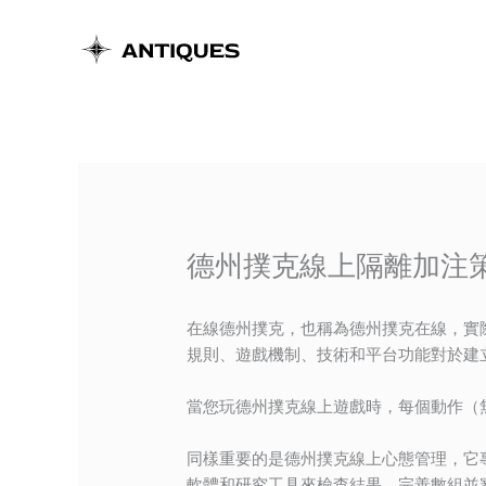
Skip
to
content
德州撲克線上隔離加注
在線德州撲克，也稱為德州撲克在線，實
規則、遊戲機制、技術和平台功能對於建
當您玩德州撲克線上遊戲時，每個動作（
同樣重要的是德州撲克線上心態管理，它
軟體和研究工具來檢查結果、完善數組並