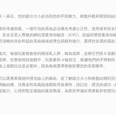
又一基石。您的賭注大小必須與您的手部耐力、棋盤外觀和期望的結
要的考慮因素。一個可信的系統必須優先考慮公正性、使用者和安全
安全且受人尊敬的網站需要身份驗證 （KYC） 並協助雙因素身份驗證
而清晰的存款和提款系統確保經濟交易順利進行。選擇您首選的還款
格式。每個玩家都會收到兩張私人牌，稱為底牌，並將它們與 5 張
發牌。在整個視頻遊戲中，玩家參與 4 輪投注，根據他們的手牌韌
線上遊戲玩法是必要的，因為每個選擇都會影響您的長期勝率。
可以逐漸掌握德州撲克線上的藝術。從了解賭注大小和棋盤結構到完
渦輪結構、決賽桌和高風險遊戲取得進展時，請記住，撲克的成功（
是能力、心理和堅定風險的最高戰場，為那些準備好用勇氣和智慧玩