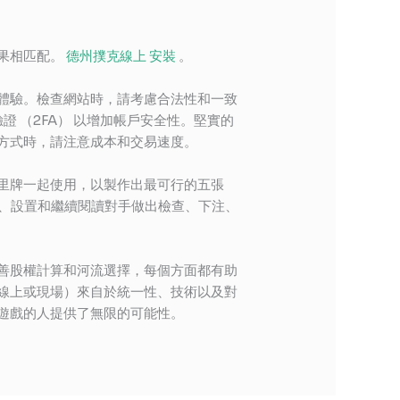
果相匹配。
德州撲克線上 安裝
。
體驗。檢查網站時，請考慮合法性和一致
 （2FA） 以增加帳戶安全性。堅實的
方式時，請注意成本和交易速度。
鄰里牌一起使用，以製作出最可行的五張
性、設置和繼續閱讀對手做出檢查、下注、
善股權計算和河流選擇，每個方面都有助
線上或現場）來自於統一性、技術以及對
遊戲的人提供了無限的可能性。