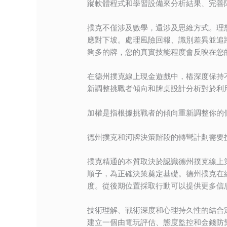
蹤軟體程式和學習設備來分析結果、完善
撲克不僅涉及數學，還涉及思維方式。理
應對下坡。處理風險回報、識別差異並追
夠多的牌，您的真實技能程度會反映在您
在德州撲克線上現金遊戲中，樁深度保持
新調整挑戰者傾向和牌桌設計分析對於利用
加權是指根據挑戰者的傾向重新調整你的
德州撲克和河牌決策階段的轉彎計劃需要
撲克精通的本質取決於認識德州撲克線上
順子，為正確決策奠定基礎。德州撲克在
度。從後期位置採取行動可以提供更多信
技術理解、戰術深度和心理持久性的結合
建立一個由電玩評估、態度監控和金錢防