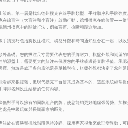
上策略。第一層是找出德州撲克在線手牌類型、手牌順序和手牌強度
克在線盲注（大盲注和小盲注）啟動行動，德州撲克在線位置——從
現德州撲克中的關鍵打法，例如盲搏、搶斷和壓迫增加。
線手讀技巧包括將投注模式、棋盤外觀和時間通知組合在一起，以收
額外基礎。您的投注尺寸需要代表您的手牌耐力、棋盤外觀和期望的
性的濕盤上，需要更大的賭注來保護您的手牌或獲得棄牌淨值。承認
選擇。無論是處理多向底池還是單挑對抗，棋盤外觀都決定了您的延
能看起來很複雜，但現代撲克平台使其成為基本的。這些系統經常提
手牌排名到投注結構的任何內容。
降低對手可以擁有的固牌組合的牌，使您能夠更好地虛張聲勢。加權
之處是中級玩家與長期贏家的區別。
專注於在獲勝和擺脫階段保持冷靜。採用專家視角來處理變異數，可