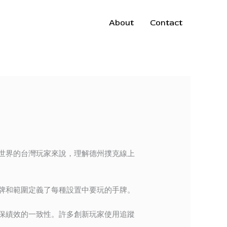
About
Contact
世界的台灣玩家來說，理解德州撲克線上
牌和範圍定義了每種設置中要玩的手牌。
保績效的一致性。許多創新玩家使用追蹤