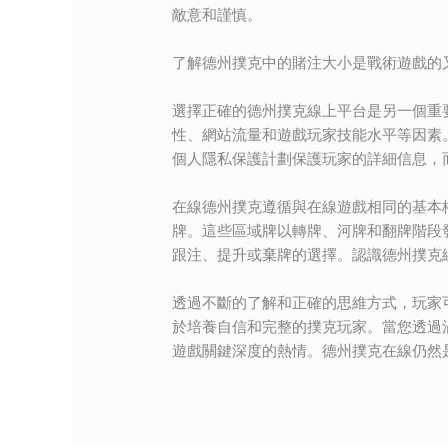
敵意和謹慎。
了解德州撲克中的賭注大小是戰術遊戲的
選擇正確的德州撲克線上平台是另一個重
性、網站流量和遊戲玩家技能水平等因素。
個人隱私保護計劃保護玩家的詳細信息，
在線德州撲克遵循與在線遊戲相同的基本
牌。這些區域牌以轉牌、河牌和翻牌階段
跟注、提升或棄牌的選擇。認識德州撲克
透過不斷的了解和正確的思維方式，玩家
於培養自信和完整的撲克玩家。當您透過
遊戲關鍵深度的熱情。德州撲克在線仍然